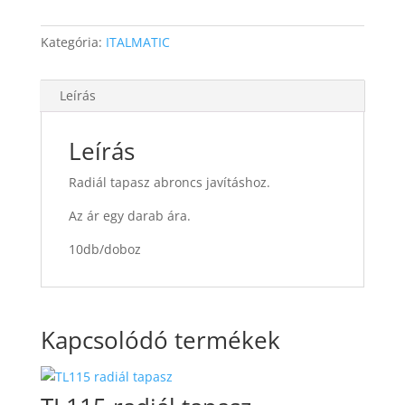
Kategória:
ITALMATIC
Leírás
Leírás
Radiál tapasz abroncs javításhoz.
Az ár egy darab ára.
10db/doboz
Kapcsolódó termékek