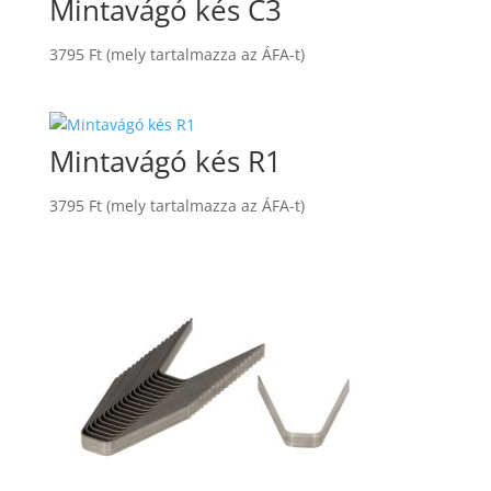
Mintavágó kés C3
3795
Ft
(mely tartalmazza az ÁFA-t)
Mintavágó kés R1
3795
Ft
(mely tartalmazza az ÁFA-t)